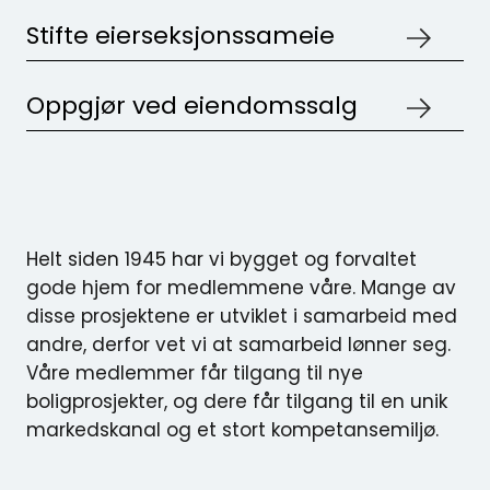
Stifte eierseksjonssameie
Oppgjør ved eiendomssalg
Helt siden 1945 har vi bygget og forvaltet
gode hjem for medlemmene våre. Mange av
disse prosjektene er utviklet i samarbeid med
andre, derfor vet vi at samarbeid lønner seg.
Våre medlemmer får tilgang til nye
boligprosjekter, og dere får tilgang til en unik
markedskanal og et stort kompetansemiljø.