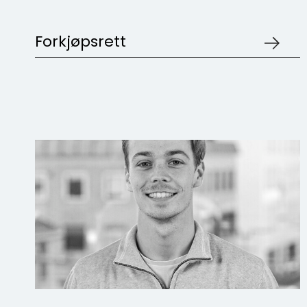
Forkjøpsrett