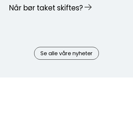
Når bør taket skiftes?
Se alle våre nyheter