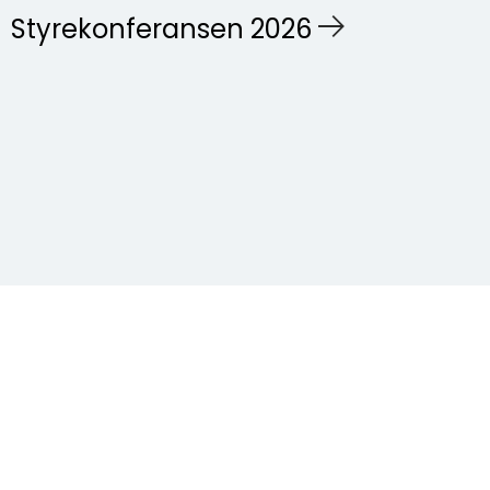
Styrekonferansen 2026