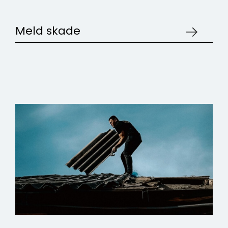
Meld skade