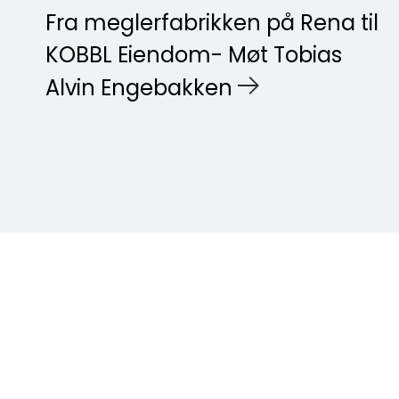
Fra meglerfabrikken på Rena til
KOBBL Eiendom- Møt Tobias
Alvin Engebakken