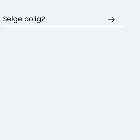
Selge bolig?