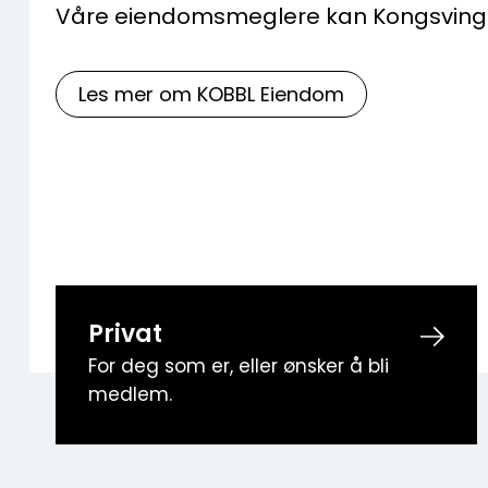
Våre eiendomsmeglere kan Kongsving
Les mer om KOBBL Eiendom
Privat
For deg som er, eller ønsker å bli
medlem.