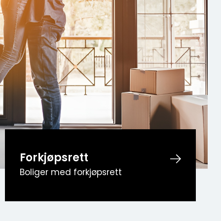
Forkjøpsrett
Boliger med forkjøpsrett