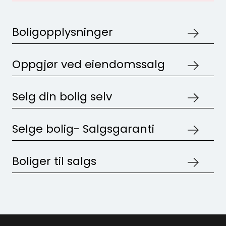
Boligopplysninger
Oppgjør ved eiendomssalg
Selg din bolig selv
Selge bolig- Salgsgaranti
Boliger til salgs