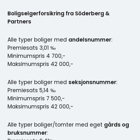
Boligselgerforsikring fra Söderberg &
Partners
Alle typer boliger med
andelsnummer
:
Premiesats 3,01 ‰
Minimumspris 4 700,-
Maksimumspris 42 000,-
Alle typer boliger med
seksjonsnummer
:
Premiesats 5,14 ‰
Minimumspris 7 500,-
Maksimumspris 42 000,-
Alle typer boliger/tomter med eget
gårds og
bruksnummer
: