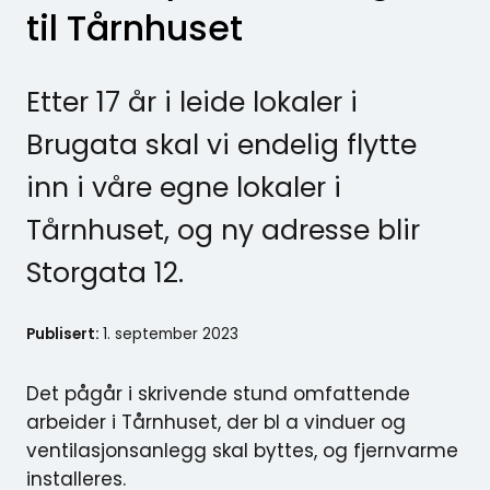
til Tårnhuset
Etter 17 år i leide lokaler i
Brugata skal vi endelig flytte
inn i våre egne lokaler i
Tårnhuset, og ny adresse blir
Storgata 12.
Publisert:
1. september 2023
Det pågår i skrivende stund omfattende
arbeider i Tårnhuset, der bl a vinduer og
ventilasjonsanlegg skal byttes, og fjernvarme
installeres.