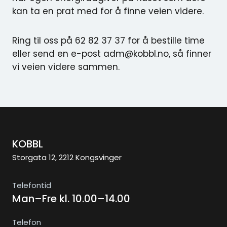
kan ta en prat med for å finne veien videre.
Ring til oss på 62 82 37 37 for å bestille time
eller send en e-post adm@kobbl.no, så finner
vi veien videre sammen.
KOBBL
Storgata 12, 2212 Kongsvinger
Telefontid
Man–Fre kl. 10.00–14.00
Telefon