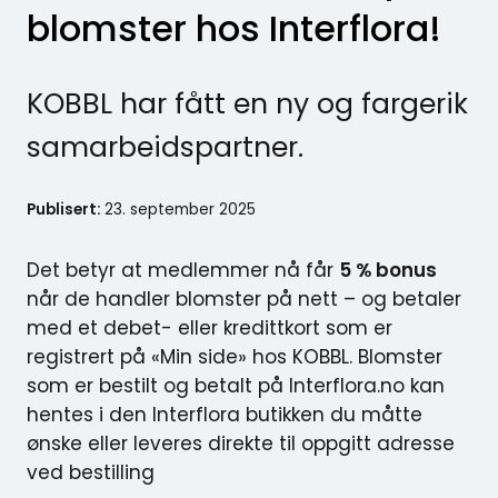
blomster hos Interflora!
KOBBL har fått en ny og fargerik
samarbeidspartner.
Publisert:
23. september 2025
Det betyr at medlemmer nå får
5 % bonus
når de handler blomster på nett – og betaler
med et debet- eller kredittkort som er
registrert på «Min side» hos KOBBL. Blomster
som er bestilt og betalt på Interflora.no kan
hentes i den Interflora butikken du måtte
ønske eller leveres direkte til oppgitt adresse
ved bestilling