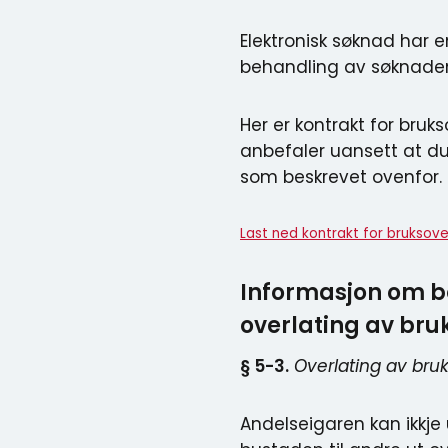
Elektronisk søknad har 
behandling av søknaden 
Her er kontrakt for bruk
anbefaler uansett at du 
som beskrevet ovenfor.
Last ned kontrakt for bruksove
Informasjon om b
overlating av bruk
§ 5-3.
Overlating av bru
Andelseigaren kan ikkje